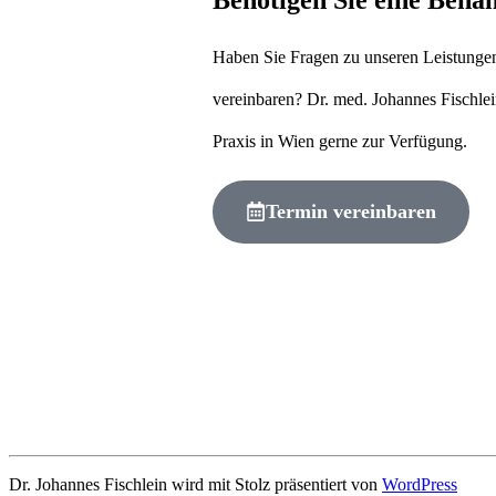
Haben Sie Fragen zu unseren Leistunge
vereinbaren? Dr. med. Johannes Fischlei
Praxis in Wien gerne zur Verfügung.
Termin vereinbaren
Dr. Johannes Fischlein wird mit Stolz präsentiert von
WordPress