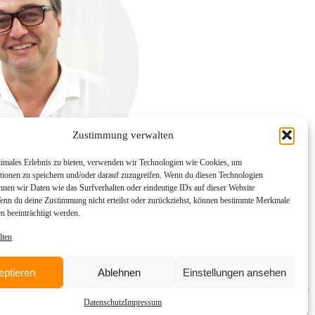
Zustimmung verwalten
timales Erlebnis zu bieten, verwenden wir Technologien wie Cookies, um
tionen zu speichern und/oder darauf zuzugreifen. Wenn du diesen Technologien
nnen wir Daten wie das Surfverhalten oder eindeutige IDs auf dieser Website
Wenn du deine Zustimmung nicht erteilst oder zurückziehst, können bestimmte Merkmale
n beeinträchtigt werden.
lten
eptieren
Ablehnen
Einstellungen ansehen
Datenschutz
Impressum