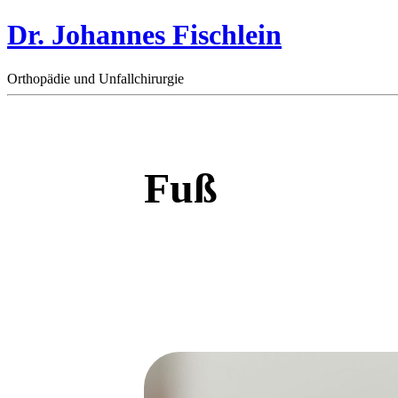
Dr. Johannes Fischlein
Orthopädie und Unfallchirurgie
Fuß