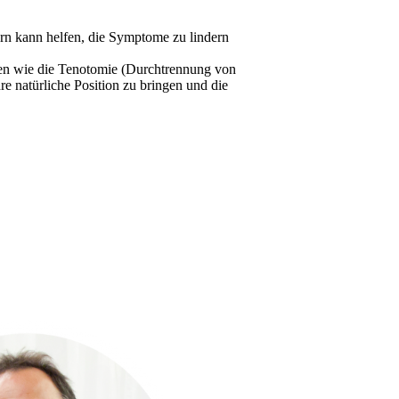
ern kann helfen, die Symptome zu lindern
ahren wie die Tenotomie (Durchtrennung von
e natürliche Position zu bringen und die