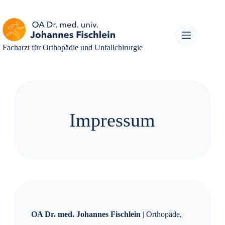
Facharzt für Orthopädie und Unfallchirurgie
Impressum
OA Dr. med. Johannes Fischlein
| Orthopäde,